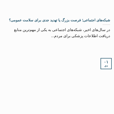
شبکه‌های اجتماعی؛ فرصت بزرگ یا تهدید جدی برای سلامت عمومی؟
در سال‌های اخیر، شبکه‌های اجتماعی به یکی از مهم‌ترین منابع
دریافت اطلاعات پزشکی برای مردم...
۰۱
دی