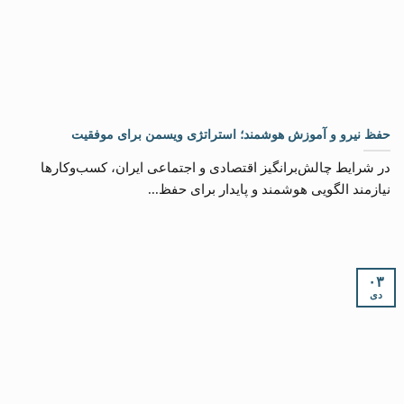
حفظ نیرو و آموزش هوشمند؛ استراتژی ویسمن برای موفقیت
در شرایط چالش‌برانگیز اقتصادی و اجتماعی ایران، کسب‌وکارها
نیازمند الگویی هوشمند و پایدار برای حفظ...
۰۳
دی