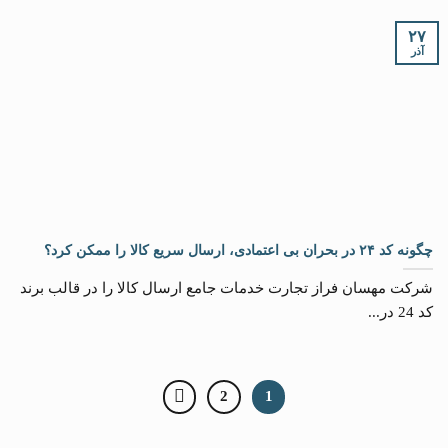
۲۷
آذر
چگونه کد ۲۴ در بحران بی اعتمادی، ارسال سریع کالا را ممکن کرد؟
شرکت مهسان فراز تجارت خدمات جامع ارسال کالا را در قالب برند
کد 24 در...
2
1