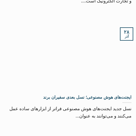
و تجارت الکترونیک است....
۲۸
آذر
ایجنت‌های هوش مصنوعی؛ نسل بعدی سفیران برند
نسل جدید ایجنت‌های هوش مصنوعی فراتر از ابزارهای ساده عمل
می‌کنند و می‌توانند به عنوان...