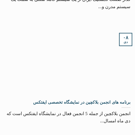
سیستم مدرن و...
۰۸
دی
برنامه های انجمن بلاکچین در نمایشگاه تخصصی ایفتکس
انجمن بلاکچین از جمله 5 انجمن فعال در نمایشگاه ایفتکس است که
دی ماه امسال...