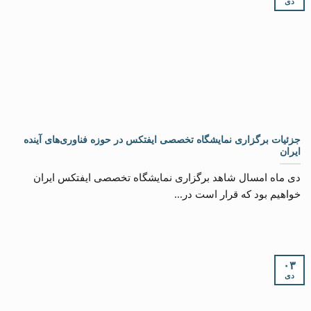
دی
جزئیات برگزاری نمایشگاه تخصصی ایفتکس در حوزه فناوری‌های آینده
ایران
دی ماه امسال شاهد برگزاری نمایشگاه تخصصی ایفتکس ایران
خواهیم بود که قرار است در...
۰۳
دی