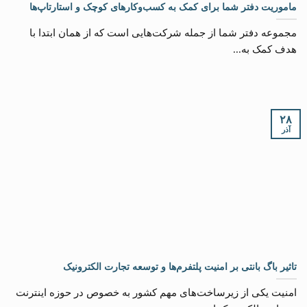
ماموریت دفتر شما برای کمک به کسب‌وکارهای کوچک و استارتاپ‌ها
مجموعه دفتر شما از جمله شرکت‌هایی است که از همان ابتدا با
هدف کمک به...
۲۸
آذر
تاثیر باگ بانتی بر امنیت پلتفرم‌ها و توسعه تجارت الکترونیک
امنیت یکی از زیرساخت‌های مهم کشور به خصوص در حوزه اینترنت