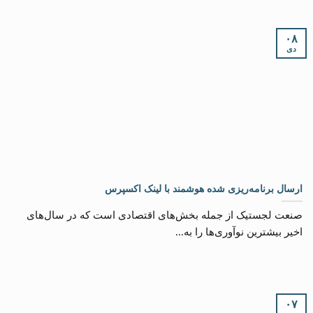
۰۸
دی
ارسال برنامه‌ریزی شده هوشمند با لینک اکسپرس
صنعت لجستیک از جمله بخش‌های اقتصادی است که در سال‌های
اخیر بیشترین نوآوری‌ها را به...
۰۷