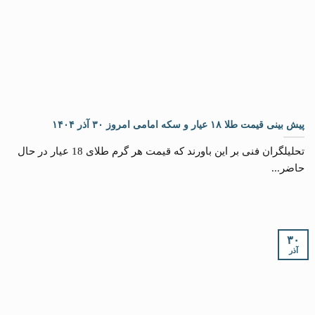
پیش بینی قیمت طلا ۱۸ عیار و سکه امامی امروز ۳۰ آذر ۱۴۰۴
تحلیلگران فنی بر این باورند که قیمت هر گرم طلای 18 عیار در حال
حاضر...
۳۰
آذر