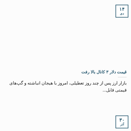
۱۴
دی
قیمت دلار ۳ کانال بالا رفت
بازار ارز پس از چند روز تعطیلی، امروز با هیجان انباشته و گپ‌های
قیمتی قابل...
۳۰
آذر