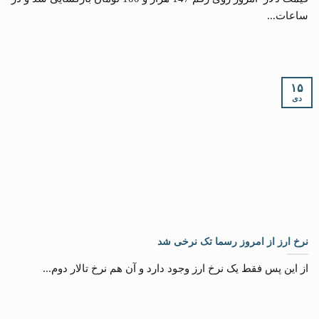
ساعات...
۱۵
دی
نرخ ارز از امروز رسما تک نرخی شد
از این پس فقط یک نرخ ارز وجود دارد و آن هم نرخ تالار دوم...