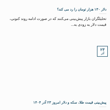
دلار ۱۳۰ هزار تومان را رد می کند؟
تحلیلگران بازار پیش‌بینی می‌کنند که در صورت ادامه روند کنونی،
قیمت دلار به زودی به...
۲۳
آذر
پیش‌بینی قیمت طلا، سکه و دلار امروز ۲۳ آذر ۱۴۰۴