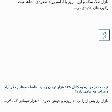
بازار طلا، سکه و ارز امروز با ادامه روند صعودی، شاهد ثبت
رکوردهای جدیدی در...
۱۹
آذر
قیمت دلار دوباره به کانال ۱۲۵ هزار تومان رسید | فاصله معنادار دلار آزاد
و هرات چه پیامی دارد؟
بازار ارز پس از رالی ۱۰ روزه و جهش حدود ۱۰ هزار تومانی که دلار...