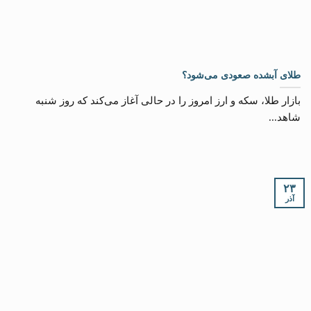
طلای آبشده صعودی می‌شود؟
بازار طلا، سکه و ارز امروز را در حالی آغاز می‌کند که روز شنبه
شاهد...
۲۳
آذر