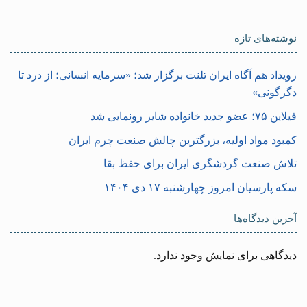
نوشته‌های تازه
رویداد هم آگاه ایران تلنت برگزار شد؛ «سرمایه انسانی؛ از درد تا
دگرگونی»
فیلاین ۷۵؛ عضو جدید خانواده شایر رونمایی شد
کمبود مواد اولیه، بزرگترین چالش صنعت چرم ایران
تلاش صنعت گردشگری ایران برای حفظ بقا
سکه پارسیان امروز چهارشنبه ۱۷ دی ۱۴۰۴
آخرین دیدگاه‌ها
دیدگاهی برای نمایش وجود ندارد.