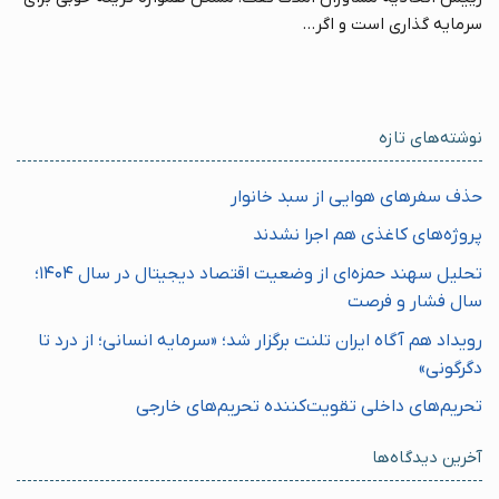
سرمایه گذاری است و اگر...
نوشته‌های تازه
حذف سفرهای هوایی از سبد خانوار
پروژه‌های کاغذی هم اجرا نشدند
تحلیل سهند حمزه‌ای از وضعیت اقتصاد دیجیتال در سال ۱۴۰۴؛
سال فشار و فرصت
رویداد هم آگاه ایران تلنت برگزار شد؛ «سرمایه انسانی؛ از درد تا
دگرگونی»
تحریم‌های داخلی تقویت‌کننده تحریم‌های خارجی
آخرین دیدگاه‌ها