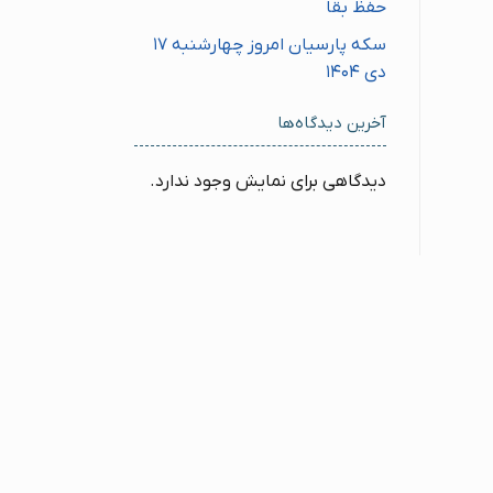
حفظ بقا
سکه پارسیان امروز چهارشنبه ۱۷
دی ۱۴۰۴
آخرین دیدگاه‌ها
دیدگاهی برای نمایش وجود ندارد.