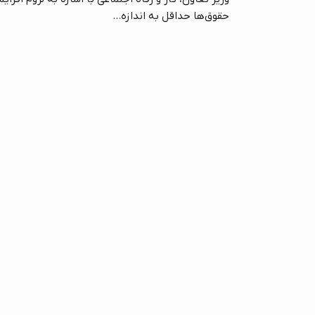
حقوق‌ها حداقل به اندازه...