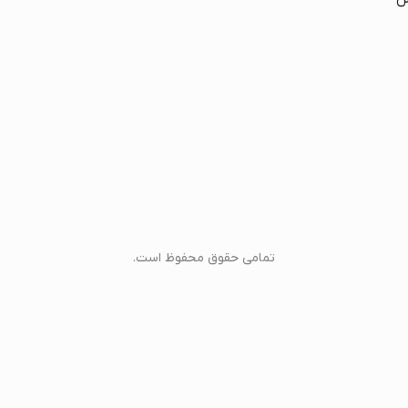
تمامی حقوق محفوظ است.