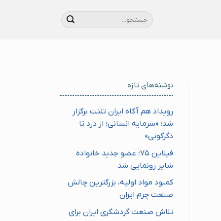
نوشته‌های تازه
رویداد هم آگاه ایران تلنت برگزار
شد؛ «سرمایه انسانی؛ از درد تا
دگرگونی»
فیلاین ۷۵؛ عضو جدید خانواده
شایر رونمایی شد
کمبود مواد اولیه، بزرگترین چالش
صنعت چرم ایران
تلاش صنعت گردشگری ایران برای