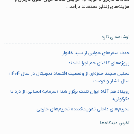
هزینه‌های زندگی معتقدند درآمد...
نوشته‌های تازه
حذف سفرهای هوایی از سبد خانوار
پروژه‌های کاغذی هم اجرا نشدند
تحلیل سهند حمزه‌ای از وضعیت اقتصاد دیجیتال در سال ۱۴۰۴؛
سال فشار و فرصت
رویداد هم آگاه ایران تلنت برگزار شد؛ «سرمایه انسانی؛ از درد تا
دگرگونی»
تحریم‌های داخلی تقویت‌کننده تحریم‌های خارجی
آخرین دیدگاه‌ها