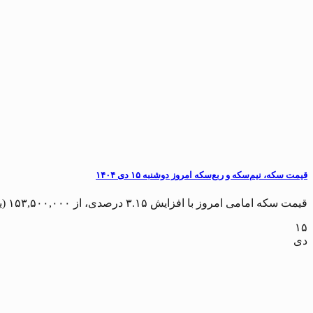
قیمت سکه، نیم‌سکه و ربع‌سکه امروز دوشنبه ۱۵ دی ۱۴۰۴
قیمت سکه امامی امروز با افزایش ۳.۱۵ درصدی، از ۱۵۳,۵۰۰,۰۰۰ (یکصد و پنجاه و سه...
۱۵
دی