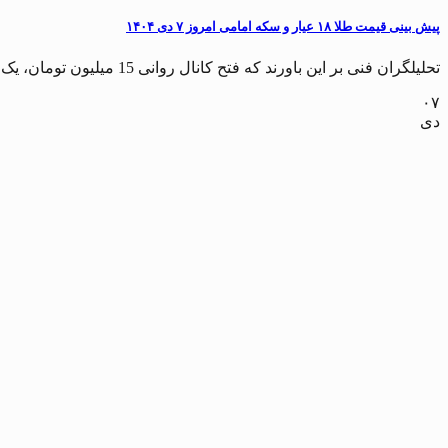
پیش بینی قیمت طلا ۱۸ عیار و سکه امامی امروز ۷ دی ۱۴۰۴
تحلیلگران فنی بر این باورند که فتح کانال روانی 15 میلیون تومان، یک سطح مهم...
۰۷
دی