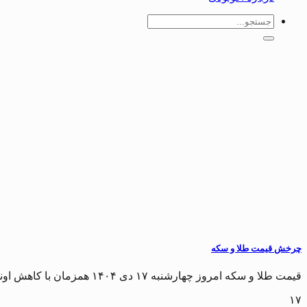
چرخش قیمت طلا و سکه
قیمت طلا و سکه امروز چهارشنبه ۱۷ دی ۱۴۰۴ همزمان با کاهش اونس جهانی طلا...
۱۷