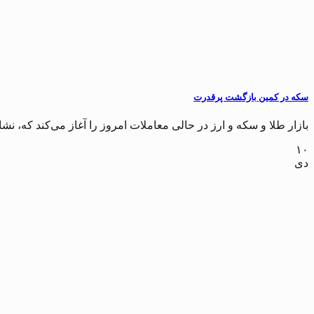
سکه در کمین بازگشت پرقدرت
بازار طلا و سکه و ارز در حالی معاملات امروز را آغاز می‌کند که، نشانه
۱۰
دی