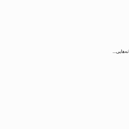
‌هایی...