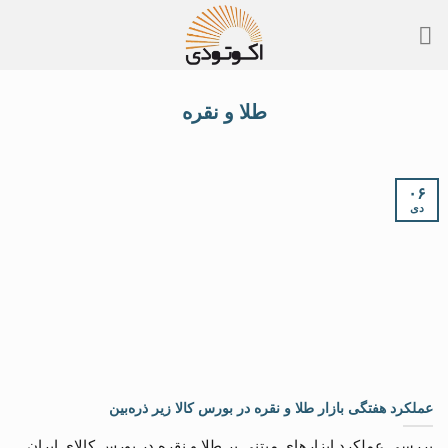
Skip
to
content
طلا و نقره
۰۶
دی
عملکرد هفتگی بازار طلا و نقره در بورس کالا زیر ذره‌بین
بررسی عملکرد ابزارهای مبتنی بر طلا و نقره در بورس کالای ایران