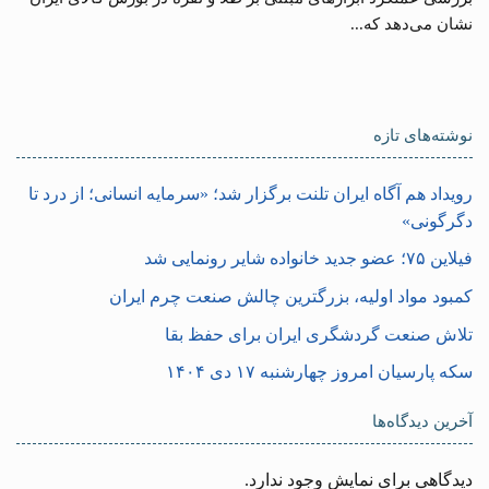
نشان می‌‎دهد که...
نوشته‌های تازه
رویداد هم آگاه ایران تلنت برگزار شد؛ «سرمایه انسانی؛ از درد تا
دگرگونی»
فیلاین ۷۵؛ عضو جدید خانواده شایر رونمایی شد
کمبود مواد اولیه، بزرگترین چالش صنعت چرم ایران
تلاش صنعت گردشگری ایران برای حفظ بقا
سکه پارسیان امروز چهارشنبه ۱۷ دی ۱۴۰۴
آخرین دیدگاه‌ها
دیدگاهی برای نمایش وجود ندارد.