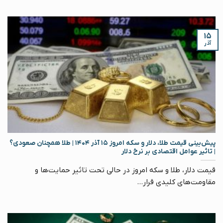
۱۵
آذر
پیش‌بینی قیمت طلا، دلار و سکه امروز ۱۵ آذر ۱۴۰۴ | طلا همچنان صعودی؟
| تاثیر عوامل اقتصادی بر نرخ دلار
قیمت دلار، طلا و سکه امروز در حالی تحت تاثیر حمایت‌ها و
مقاومت‌های کلیدی قرار...