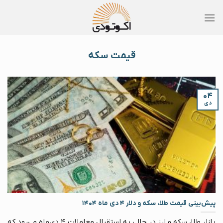
Skip
to
content
قیمت سکه
۰۴
دی
پیش‌بینی قیمت طلا، سکه و دلار ۴ دی ماه ۱۴۰۴
بازار طلا، سکه و ارز در حالی به استقبال معاملات ۴ دی‌ماه می‌رود که