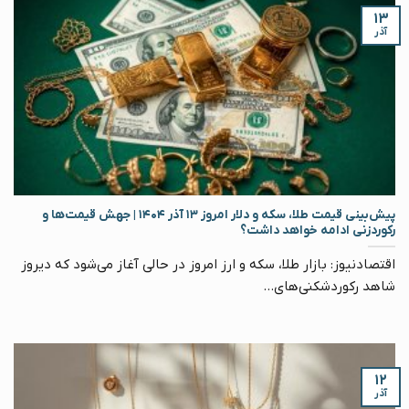
۱۳
آذر
پیش‌بینی قیمت طلا، سکه و دلار امروز ۱۳ آذر ۱۴۰۴ | جهش قیمت‌ها و
رکوردزنی‌ ادامه خواهد داشت؟
اقتصادنیوز: بازار طلا، سکه و ارز امروز در حالی آغاز می‌شود که دیروز
شاهد رکوردشکنی‌های...
۱۲
آذر