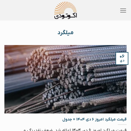
Skip
to
content
میلگرد
۰۶
دی
قیمت میلگرد امروز ۶ دی ۱۴۰۴ + جدول
قیمت میلگرد امروز ۶ دی ۱۴۰۴ اعلام شد. ضعف نقدینگی و