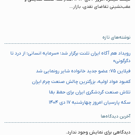
عقب‌نشینی تقاضای نقدی، بازار...
نوشته‌های تازه
رویداد هم آگاه ایران تلنت برگزار شد؛ «سرمایه انسانی؛ از درد تا
دگرگونی»
فیلاین ۷۵؛ عضو جدید خانواده شایر رونمایی شد
کمبود مواد اولیه، بزرگترین چالش صنعت چرم ایران
تلاش صنعت گردشگری ایران برای حفظ بقا
سکه پارسیان امروز چهارشنبه ۱۷ دی ۱۴۰۴
آخرین دیدگاه‌ها
دیدگاهی برای نمایش وجود ندارد.