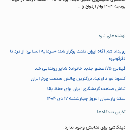
بودجه ۱۴۰۴ وام ازدواج را...
نوشته‌های تازه
رویداد هم آگاه ایران تلنت برگزار شد؛ «سرمایه انسانی؛ از درد تا
دگرگونی»
فیلاین ۷۵؛ عضو جدید خانواده شایر رونمایی شد
کمبود مواد اولیه، بزرگترین چالش صنعت چرم ایران
تلاش صنعت گردشگری ایران برای حفظ بقا
سکه پارسیان امروز چهارشنبه ۱۷ دی ۱۴۰۴
آخرین دیدگاه‌ها
دیدگاهی برای نمایش وجود ندارد.