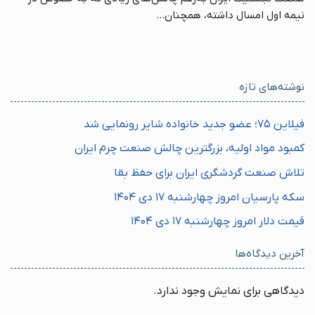
نیمه اول امسال داشته، همچنان...
نوشته‌های تازه
فیلاین ۷۵؛ عضو جدید خانواده شایر رونمایی شد
کمبود مواد اولیه، بزرگترین چالش صنعت چرم ایران
تلاش صنعت گردشگری ایران برای حفظ بقا
سکه پارسیان امروز چهارشنبه ۱۷ دی ۱۴۰۴
قیمت دلار امروز چهارشنبه ۱۷ دی ۱۴۰۴
آخرین دیدگاه‌ها
دیدگاهی برای نمایش وجود ندارد.