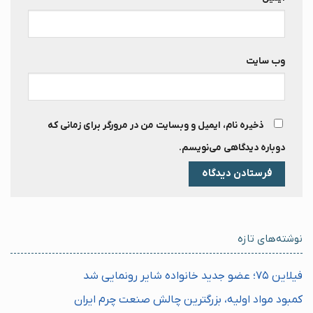
وب‌ سایت
ذخیره نام، ایمیل و وبسایت من در مرورگر برای زمانی که
دوباره دیدگاهی می‌نویسم.
نوشته‌های تازه
فیلاین ۷۵؛ عضو جدید خانواده شایر رونمایی شد
کمبود مواد اولیه، بزرگترین چالش صنعت چرم ایران