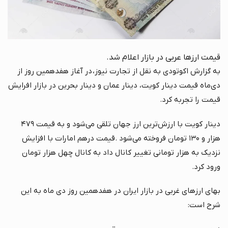
قیمت ارزها عربی در بازار اعلام شد.
به گزارش اکوتودی به نقل از تجارت نیوز، در آغاز هفدهمین روز از
دی‌ماه قیمت دینار کویت، دینار عمان و دینار بحرین در بازار افرایش
قیمت را تجربه کرد.
دینار کویت با ارزش‌ترین ارز جهان تلقی می‌شود و به قیمت ۴۷۹
هزار و ۱۳۰ تومان فروخته می‌شود .قیمت درهم امارات با افزایش
نزدیک به هزار تومانی تغییر کانال داد به کانال چهل هزار تومان
ورود کرد.
بهای ارزهای غربی در بازار ایران در هفدهمین روز دی ماه به این
شرح است: