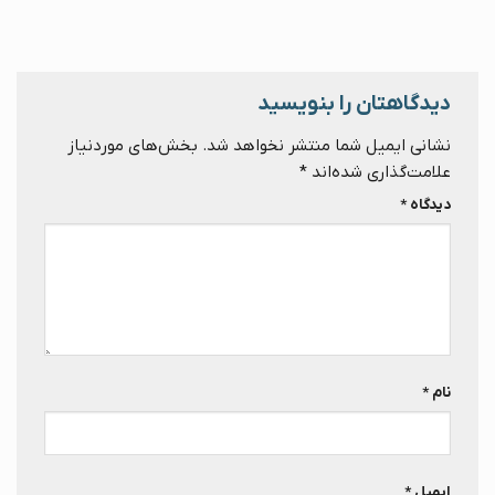
دیدگاهتان را بنویسید
نشانی ایمیل شما منتشر نخواهد شد.
بخش‌های موردنیاز
علامت‌گذاری شده‌اند
*
دیدگاه
*
نام
*
ایمیل
*