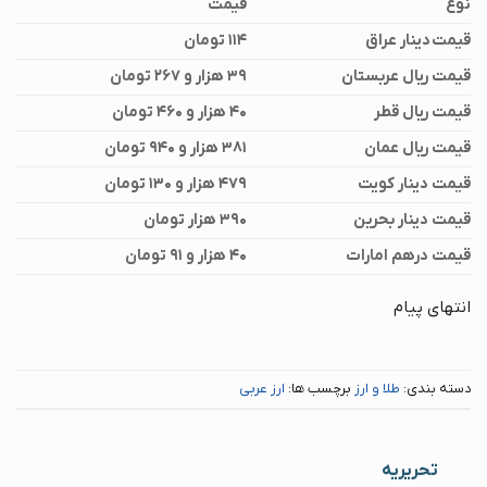
نوع
قیمت
قیمت دینار عراق
۱۱۴ تومان
قیمت ریال عربستان
۳۹ هزار و ۲۶۷ تومان
قیمت ریال قطر
۴۰ هزار و ۴۶۰ تومان
قیمت ریال عمان
۳۸۱ هزار و ۹۴۰ تومان
قیمت دینار کویت
۴۷۹ هزار و ۱۳۰ تو
مان
قیمت دینار بحرین
۳۹۰ هزار تومان
قیمت درهم امارات
۴۰ هزار و ‍۹۱ تومان
انتهای پیام
دسته بندی:
طلا و ارز
برچسب ها:
ارز عربی
تحریریه