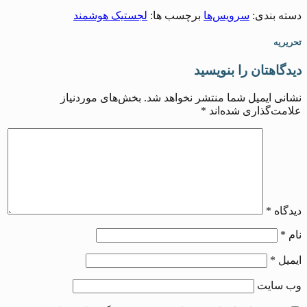
دسته بندی:
سرویس‌ها
برچسب ها:
لجستیک هوشمند
تحریریه
دیدگاهتان را بنویسید
نشانی ایمیل شما منتشر نخواهد شد.
بخش‌های موردنیاز
علامت‌گذاری شده‌اند
*
دیدگاه
*
نام
*
ایمیل
*
وب‌ سایت