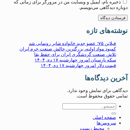
ذخیره نام، ایمیل و وبسایت من در مرورگر برای زمانی که
دوباره دیدگاهی می‌نویسم.
نوشته‌های تازه
فیلاین ۷۵؛ عضو جدید خانواده شایر رونمایی شد
کمبود مواد اولیه، بزرگترین چالش صنعت چرم ایران
تلاش صنعت گردشگری ایران برای حفظ بقا
سکه پارسیان امروز چهارشنبه ۱۷ دی ۱۴۰۴
قیمت دلار امروز چهارشنبه ۱۷ دی ۱۴۰۴
آخرین دیدگاه‌ها
دیدگاهی برای نمایش وجود ندارد.
تمامی حقوق محفوظ است.
صفحه اصلی
سرویس‌ها
محیط زیست