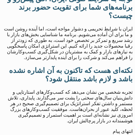
برنامه‌های شما برای تقویت حضور برند
چیست؟
ایران با شرایط تحریمی و دشوار مواجه است، اما آینده روشن است
و ما برای آن آماده می‌شویم. برنامه ما شناسایی بخش‌های بازار با
رشد سریع و تمرکز بر تخصص خود است، به طوری که زودتر از
رقبا محصولات جدید را ارائه کنیم. این استراتژی امکان پاسخگویی
به نیازهای بازار و کمک به مشتریان در شکل‌گیری کسب‌وکارشان
را فراهم می‌کند و شرکت را برای آینده پایدارتر می‌سازد.
نکته‌ای هست که تاکنون به آن اشاره نشده
باشد و لازم باشد منتقل شود؟
تجربه شخصی من نشان می‌دهد که کسب‌وکارهای استارتاپی و
دانش‌بنیان سال‌های سختی را پشت سر می‌گذارند. پایداری، تلاش
مستمر و داشتن تفکر استراتژیک برای تصمیم‌گیری صحیح در هر
لحظه، کلید عبور از بحران‌هاست. موفقیت کسب‌وکارهای بزرگ
امروزی نیز نشانه‌ای است بر اهمیت استمرار و تصمیم‌گیری
هوشمندانه در بازار پرچالش ایران.
انتهای پیام