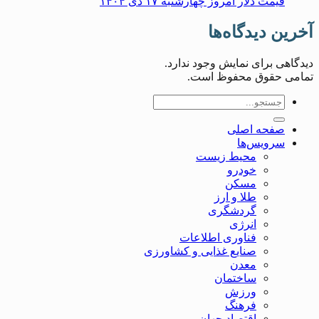
قیمت دلار امروز چهارشنبه ۱۷ دی ۱۴۰۴
آخرین دیدگاه‌ها
دیدگاهی برای نمایش وجود ندارد.
تمامی حقوق محفوظ است.
صفحه اصلی
سرویس‌ها
محیط زیست
خودرو
مسکن
طلا و ارز
گردشگری
انرژی
فناوری اطلاعات
صنایع غذایی و کشاورزی
معدن
ساختمان
ورزش
فرهنگ
اقتصاد جهان