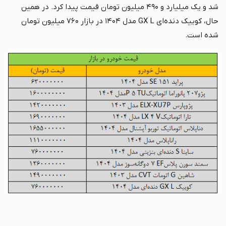
شد و یک میلیارد و ۴۹۰ میلیون تومان قیمت پیدا کرد. در همین
حال، کوییک دنده‌ای GX L مدل ۱۴۰۴ در بازار ۷۶۰ میلیون تومان
شده است.