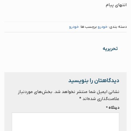
انتهای پیام
دسته بندی:
خودرو
برچسب ها:
خودرو
تحریریه
دیدگاهتان را بنویسید
نشانی ایمیل شما منتشر نخواهد شد.
بخش‌های موردنیاز
علامت‌گذاری شده‌اند
*
دیدگاه
*