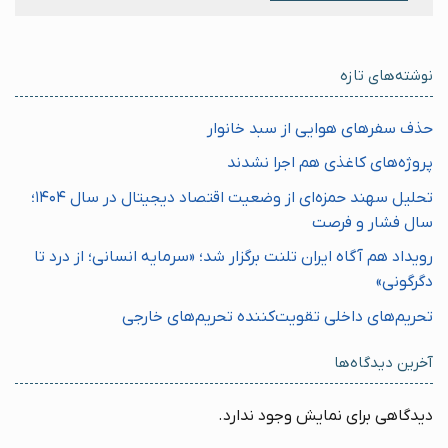
نوشته‌های تازه
حذف سفرهای هوایی از سبد خانوار
پروژه‌های کاغذی هم اجرا نشدند
تحلیل سهند حمزه‌ای از وضعیت اقتصاد دیجیتال در سال ۱۴۰۴؛
سال فشار و فرصت
رویداد هم آگاه ایران تلنت برگزار شد؛ «سرمایه انسانی؛ از درد تا
دگرگونی»
تحریم‌های داخلی تقویت‌کننده تحریم‌های خارجی
آخرین دیدگاه‌ها
دیدگاهی برای نمایش وجود ندارد.