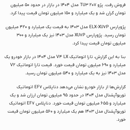
فروش رفت. پژو ۲۰۷ TU۳ مدل ۱۴۰۴ در بازار در حدود ۵۰ میلیون
تومان گران شد و یک میلیارد و ۱۵۰ میلیون تومان قیمت پیدا کرد.
پژوپارس ELX-XU۷P مدل ۱۴۰۳ به قیمت یک میلیارد و ۴۲۰ میلیون
تومان رسید. پژوپارس XU۷P مدل ۱۴۰۳ نیز یک میلیارد و ۳۰۰
میلیون تومان قیمت پیدا کرد.
بنا به این گزارش، تارا اتوماتیک V۴ LX مدل ۱۴۰۴ در بازار خودرو یک
میلیارد و ۶۹۰ میلیون تومان قیمت خورد. قیمت تارا اتوماتیک V۲
مدل ۱۴۰۳ نیز به یک میلیارد و ۵۴۰ میلیون تومان رسید.
گزارش‌ها از بازار خودرو نشان می‌دهد دناپلاس EF۷ اتوماتیک
توربوآپشنال مدل ۱۴۰۴ در حدود ۹۵ میلیون تومان ارزان شد و یک
میلیارد و ۶۵۵ میلیون تومان قیمت خورد. دناپلاس EF۷ اتوماتیک
توربوآپشنال مدل ۱۴۰۳ هم یک میلیارد و ۵۶۰ میلیون تومان قیمت
خورد.