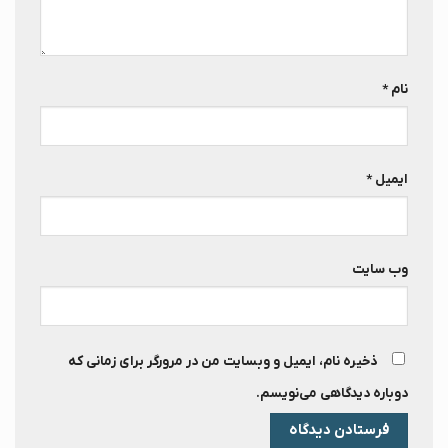
نام
*
ایمیل
*
وب‌ سایت
ذخیره نام، ایمیل و وبسایت من در مرورگر برای زمانی که
دوباره دیدگاهی می‌نویسم.