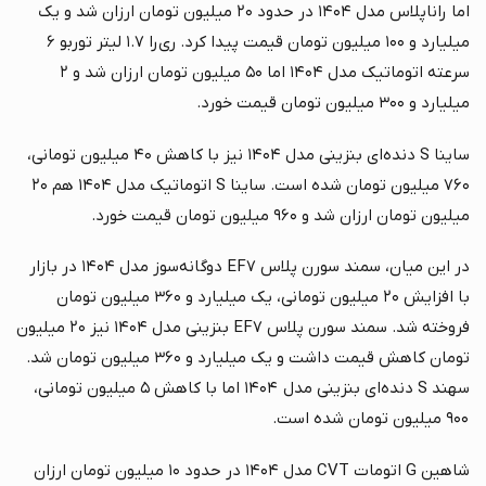
اما راناپلاس مدل ۱۴۰۴ در حدود ۲۰ میلیون تومان ارزان شد و یک
میلیارد و ۱۰۰ میلیون تومان قیمت پیدا کرد. ری‌را ۱.۷ لیتر توربو ۶
سرعته اتوماتیک مدل ۱۴۰۴ اما ۵۰ میلیون تومان ارزان شد و ۲
میلیارد و ۳۰۰ میلیون تومان قیمت خورد.
ساینا S دنده‌ای بنزینی مدل ۱۴۰۴ نیز با کاهش ۴۰ میلیون تومانی،
۷۶۰ میلیون تومان شده است. ساینا S اتوماتیک مدل ۱۴۰۴ هم ۲۰
میلیون تومان ارزان شد و ۹۶۰ میلیون تومان قیمت خورد.
در این میان، سمند سورن پلاس EF۷ دوگانه‌سوز مدل ۱۴۰۴ در بازار
با افزایش ۲۰ میلیون تومانی، یک میلیارد و ۳۶۰ میلیون تومان
فروخته شد. سمند سورن پلاس EF۷ بنزینی مدل ۱۴۰۴ نیز ۲۰ میلیون
تومان کاهش قیمت داشت و یک میلیارد و ۳۶۰ میلیون تومان شد.
سهند S دنده‌ای بنزینی مدل ۱۴۰۴ اما با کاهش ۵ میلیون تومانی،
۹۰۰ میلیون تومان شده است.
شاهین G اتومات CVT مدل ۱۴۰۴ در حدود ۱۰ میلیون تومان ارزان