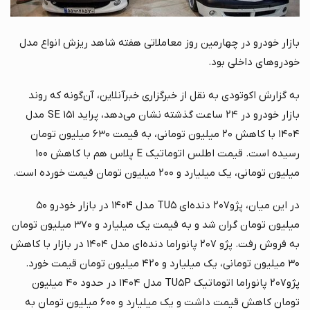
بازار خودرو در چهارمین روز معاملاتی هفته شاهد ریزش انواع مدل
خودروهای داخلی بود.
به گزارش اکوتودی به نقل از خبرگزاری خبرآنلاین، آن‌گونه که روند
بازار خودرو در ۲۴ ساعت گذشته نشان می‌دهد، پراید ۱۵۱ SE مدل
۱۴۰۴ با کاهش ۲۰ میلیون تومانی، به قیمت ۶۳۰ میلیون تومان
رسیده است. قیمت اطلس اتوماتیک E پلاس هم با کاهش ۱۰۰
میلیون تومانی، یک میلیارد و ۲۰۰ میلیون تومان قیمت خورده است.
در این میان، پژو۲۰۷ دنده‌ای TU۵ مدل ۱۴۰۴ در بازار خودرو ۵۰
میلیون تومان گران شد و به قیمت یک میلیارد و ۳۷۰ میلیون تومان
به فروش رفت. پژو ۲۰۷ پانوراما دنده‌ای مدل ۱۴۰۴ در بازار با کاهش
۳۰ میلیون تومانی، یک میلیارد و ۴۲۰ میلیون تومان قیمت خورد.
پژو۲۰۷ پانوراما اتوماتیک TU۵P مدل ۱۴۰۴ در حدود ۴۰ میلیون
تومان کاهش قیمت داشت و یک میلیارد و ۶۰۰ میلیون تومان به