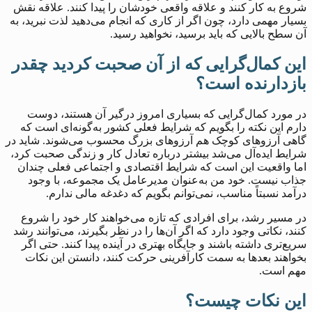
شروع به کار کنند و علاقه واقعی خودشان را پیدا کنند. علاقه نقش
بسیار مهمی دارد، چون اگر از کاری که انجام می‌دهید لذت نبرید، به
آن سطح بالایی که باید برسید، نخواهید رسید.
این کمال‌گرایی که از آن صحبت کردید چقدر
بازدارنده است؟
در مورد کمال‌گرایی که بسیاری امروز درگیر آن هستند، دوست
دارم این نکته را بگویم که شرایط فعلی کشور به‌گونه‌ای است که
گاهی آرزوهای کوچک هم آرزوهای بزرگ محسوب می‌شوند. شاید در
شرایط ایده‌آل می‌شد بیشتر درباره تعادل کار و زندگی صحبت کرد،
اما واقعیت این است که شرایط اقتصادی و اجتماعی فعلی چندان
جذاب نیست. خود من به‌عنوان مدیرعامل یک مجموعه، با وجود
درآمد نسبتاً مناسب، نمی‌توانم بگویم که دغدغه مالی ندارم.
در مسیر رشد، برای افرادی که تازه می‌خواهند کار خود را شروع
کنند، نکاتی وجود دارد که اگر آن‌ها را در نظر بگیرند، می‌توانند رشد
سریع‌تری داشته باشند و جایگاه بهتری در آینده پیدا کنند. حتی اگر
بخواهند بعدها به سمت کارآفرینی حرکت کنند، دانستن این نکات
مهم است.
این نکات چیست؟