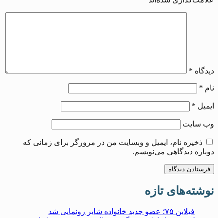
دیدگاه
*
نام
*
ایمیل
*
وب‌ سایت
ذخیره نام، ایمیل و وبسایت من در مرورگر برای زمانی که
دوباره دیدگاهی می‌نویسم.
نوشته‌های تازه
فیلاین ۷۵؛ عضو جدید خانواده شایر رونمایی شد