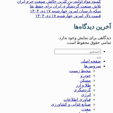
کمبود مواد اولیه، بزرگترین چالش صنعت چرم ایران
تلاش صنعت گردشگری ایران برای حفظ بقا
سکه پارسیان امروز چهارشنبه ۱۷ دی ۱۴۰۴
قیمت دلار امروز چهارشنبه ۱۷ دی ۱۴۰۴
آخرین دیدگاه‌ها
دیدگاهی برای نمایش وجود ندارد.
تمامی حقوق محفوظ است.
صفحه اصلی
سرویس‌ها
محیط زیست
خودرو
مسکن
طلا و ارز
گردشگری
انرژی
فناوری اطلاعات
صنایع غذایی و کشاورزی
معدن