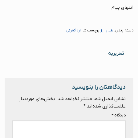
انتهای پیام
دسته بندی:
طلا و ارز
برچسب ها:
ارز گمرکی
تحریریه
دیدگاهتان را بنویسید
نشانی ایمیل شما منتشر نخواهد شد.
بخش‌های موردنیاز
علامت‌گذاری شده‌اند
*
دیدگاه
*