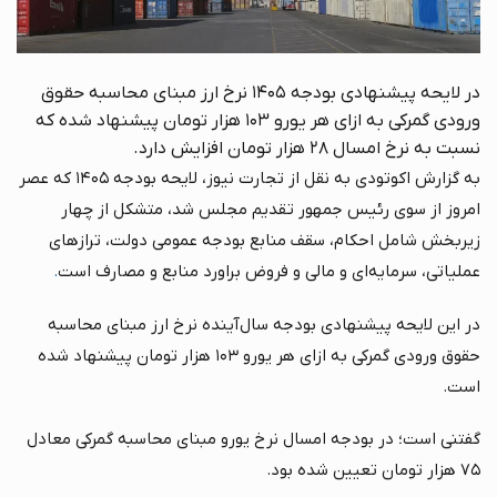
در لایحه پیشنهادی بودجه ۱۴۰۵ نرخ ارز مبنای محاسبه حقوق
ورودی گمرکی به ازای هر یورو ۱۰۳ هزار تومان پیشنهاد شده که
نسبت به نرخ امسال ۲۸ هزار تومان افزایش دارد.
به گزارش اکوتودی به نقل از تجارت نیوز، لایحه بودجه ۱۴۰۵ که عصر
امروز از سوی رئیس جمهور تقدیم مجلس شد، متشکل از چهار
زیربخش شامل احکام، سقف منابع بودجه عمومی دولت، ترازهای
عملیاتی، سرمایه‌ای و مالی و فروض براورد منابع و مصارف است
.
در این لایحه پیشنهادی بودجه سال‌آینده نرخ ارز مبنای محاسبه
حقوق ورودی گمرکی به ازای هر یورو ۱۰۳ هزار تومان پیشنهاد شده
است.
گفتنی است؛ در بودجه امسال نرخ یورو مبنای محاسبه گمرکی معادل
۷۵ هزار تومان تعیین شده بود.