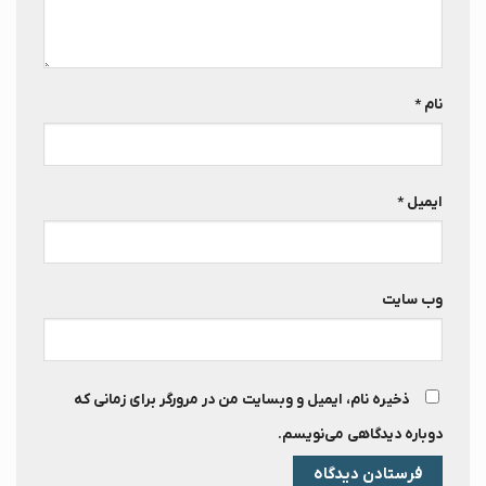
نام
*
ایمیل
*
وب‌ سایت
ذخیره نام، ایمیل و وبسایت من در مرورگر برای زمانی که
دوباره دیدگاهی می‌نویسم.