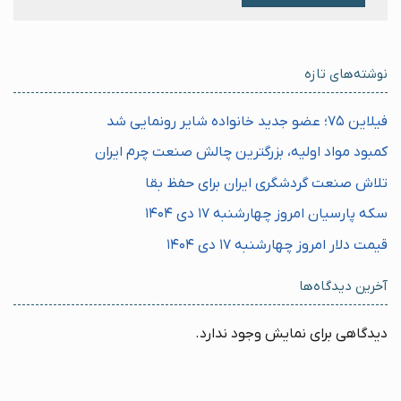
نوشته‌های تازه
فیلاین ۷۵؛ عضو جدید خانواده شایر رونمایی شد
کمبود مواد اولیه، بزرگترین چالش صنعت چرم ایران
تلاش صنعت گردشگری ایران برای حفظ بقا
سکه پارسیان امروز چهارشنبه ۱۷ دی ۱۴۰۴
قیمت دلار امروز چهارشنبه ۱۷ دی ۱۴۰۴
آخرین دیدگاه‌ها
دیدگاهی برای نمایش وجود ندارد.