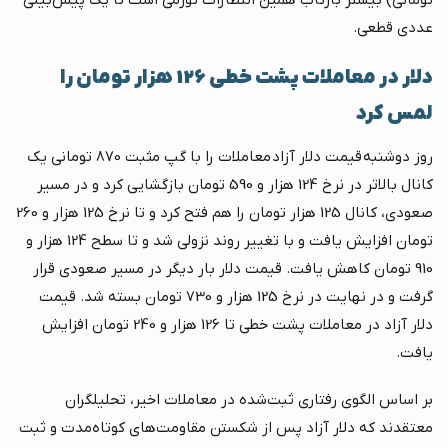
عددی قطعی.
دلار در معاملات پشت خطی 126 هزار تومان را
لمس کرد
روز دوشنبه قیمت دلار آزاد معاملات را با گپ مثبت 870 تومانی یک
کانال بالاتر در نرخ 124 هزار و 590 تومان بازگشایی کرد و در مسیر
صعودی، کانال 125 هزار تومان را هم فتح کرد و تا نرخ 125 هزار و 260
تومان افزایش یافت و با تغییر روند نزولی شد و تا سطح 124 هزار و
910 تومان کاهش یافت. قیمت دلار بار دیگر در مسیر صعودی قرار
گرفت و در نهایت در نرخ 125 هزار و 730 تومان بسته شد. قیمت
دلار آزاد در معاملات پشت خطی تا 126 هزار و 240 تومان افزایش
یافت.
بر اساس الگوی رفتاری ثبت‌شده در معاملات اخیر، تحلیلگران
معتقدند که دلار آزاد پس از شکستن مقاومت‌های کوتاه‌مدت و ثبت