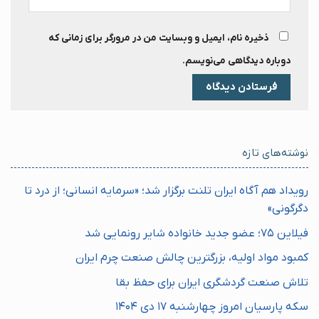
ذخیره نام، ایمیل و وبسایت من در مرورگر برای زمانی که
دوباره دیدگاهی می‌نویسم.
نوشته‌های تازه
رویداد هم آگاه ایران تلنت برگزار شد؛ «سرمایه انسانی؛ از درد تا
دگرگونی»
فیلاین ۷۵؛ عضو جدید خانواده شایر رونمایی شد
کمبود مواد اولیه، بزرگترین چالش صنعت چرم ایران
تلاش صنعت گردشگری ایران برای حفظ بقا
سکه پارسیان امروز چهارشنبه ۱۷ دی ۱۴۰۴