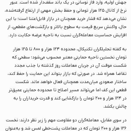
جهش اولیه، وارد فاز نوسانی در یک باند سقف‌دار شده است. عبور
نرخ از کانال ۱۲۵ هزار تومانی و حفظ بخش مهمی از ارتفاع گرفته‌شده،
نشان می‌دهد که فشار خرید همچنان در بازار قابل‌اعتنا است؛ با این
حال، واکنش سریع قیمت به سطوح بالاتر و بازگشت‌های مقطعی، از
افزایش حساسیت معامله‌گران نسبت به ناحیه عرضه حکایت دارد.
به گفته تحلیلگران تکنیکال، محدوده ۱۲۴ هزار و ۸۰۰ تا ۱۲۵ هزار
تومان نخستین ناحیه حمایتی معتبر محسوب می‌شود؛ سطحی که
شکست موقت آن در جریان معاملات روز گذشته با جذب مجدد
تقاضا همراه شد. در صورتی که بازار بتواند این حمایت را حفظ کند،
ساختار صعودی میان‌مدت همچنان فعال خواهد ماند. شکست
قطعی این کف اما می‌تواند مسیر اصلاح تا محدوده حمایتی عمیق‌تر
در ۱۲۴ هزار و ۲۰۰ تومان را بازگشایی کند و قدرت خریداران را به
چالش بکشد.
در سوی مقابل، معامله‌گران دو مقاومت مهم را زیر نظر دارند: نخست
۱۲۶ هزار و ۲۰۰ تومان که در معاملات پشت‌خطی لمس شد و به‌عنوان