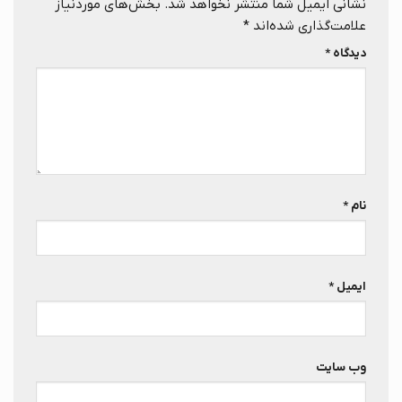
نشانی ایمیل شما منتشر نخواهد شد.
بخش‌های موردنیاز
علامت‌گذاری شده‌اند
*
دیدگاه
*
نام
*
ایمیل
*
وب‌ سایت