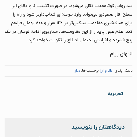
سد روانی کوتاه‌مدت تلقی می‌شود. در صورت تثبیت نرخ بالای این
سطح، فاز صعودی می‌تواند وارد مرحله‌ای شتاب‌دارتر شود و راه را
برای هدف‌گیری مقاومت سنگین‌تر در ۱۲۶ هزار و ۸۰۰ تومان فراهم
کند. عدم عبور پایدار از این مقاومت‌ها، سناریوی ادامه نوسان در یک
رنج فشرده و افزایش احتمال اصلاح را تقویت خواهد کرد.
انتهای پیام
دسته بندی:
طلا و ارز
برچسب ها:
دلار
تحریریه
دیدگاهتان را بنویسید