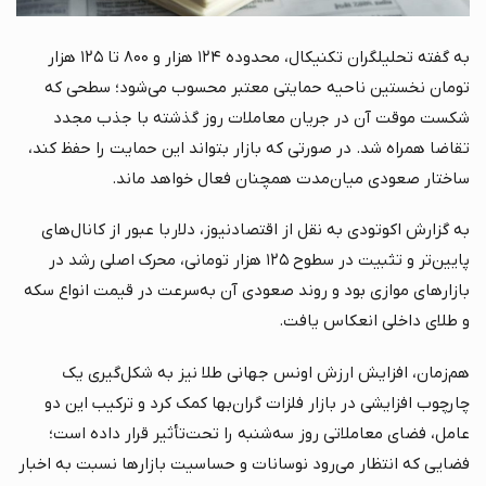
به گفته تحلیلگران تکنیکال، محدوده ۱۲۴ هزار و ۸۰۰ تا ۱۲۵ هزار
تومان نخستین ناحیه حمایتی معتبر محسوب می‌شود؛ سطحی که
شکست موقت آن در جریان معاملات روز گذشته با جذب مجدد
تقاضا همراه شد. در صورتی که بازار بتواند این حمایت را حفظ کند،
ساختار صعودی میان‌مدت همچنان فعال خواهد ماند.
به گزارش اکوتودی به نقل از اقتصادنیوز، دلار با عبور از کانال‌های
پایین‌تر و تثبیت در سطوح ۱۲۵ هزار تومانی، محرک اصلی رشد در
بازارهای موازی بود و روند صعودی آن به‌سرعت در قیمت انواع سکه
و طلای داخلی انعکاس یافت.
هم‌زمان، افزایش ارزش اونس جهانی طلا نیز به شکل‌گیری یک
چارچوب افزایشی در بازار فلزات گران‌بها کمک کرد و ترکیب این دو
عامل، فضای معاملاتی روز سه‌شنبه را تحت‌تأثیر قرار داده است؛
فضایی که انتظار می‌رود نوسانات و حساسیت بازارها نسبت به اخبار