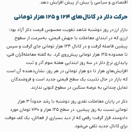
اقتصادی و سیاسی را بیش از پیش افزایش دهد.
حرکت دلار در کانال‌های ۱۲۴ و ۱۲۵ هزار تومانی
بازار ارز در روز دوشنبه شاهد تقویت محسوس قیمت دلار آزاد بود؛
ارزی که در ابتدای معاملات با جهش قیمتی، به‌سرعت از سطوح
پیشین فاصله گرفت و در کانال ۱۲۴ هزار تومانی جای گرفت و سپس
تا محدوده ۱۲۵ هزار تومانی پیش‌روی کرد. به گفته معامله‌گران فنی،
پایداری نرخ دلار در سه روز ابتدایی هفته سوم آذر و ثبت
افزایش‌های هزار تا دو هزار تومانی در هر روز، نشان‌دهنده آن است
که بازار در حال تثبیت یک سطح قیمتی جدید است و فروشندگان
تمایل چندانی به عرضه سنگین در سطوح کنونی ندارند.
دلار در پایان معاملات نقدی روز دوشنبه با رشد حدوداً ۳ هزار
تومانی نسبت به روز پیشین، در سطح ۱۲۵ هزار و ۷۳۰ تومان مورد
دادوستد قرار گرفت؛ رقمی که از دید بسیاری از فعالان، یک کف موقت
برای کانال جدید تلقی می‌شود.