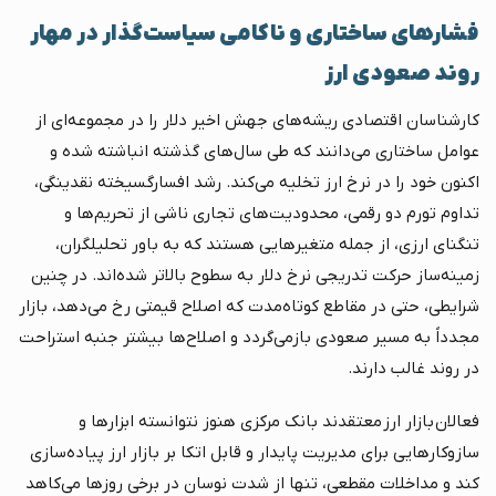
فشارهای ساختاری و ناکامی سیاست‌گذار در مهار
روند صعودی ارز
کارشناسان اقتصادی ریشه‌های جهش اخیر دلار را در مجموعه‌ای از
عوامل ساختاری می‌دانند که طی سال‌های گذشته انباشته شده و
اکنون خود را در نرخ ارز تخلیه می‌کند. رشد افسارگسیخته نقدینگی،
تداوم تورم دو رقمی، محدودیت‌های تجاری ناشی از تحریم‌ها و
تنگنای ارزی، از جمله متغیرهایی هستند که به باور تحلیلگران،
زمینه‌ساز حرکت تدریجی نرخ دلار به سطوح بالاتر شده‌اند. در چنین
شرایطی، حتی در مقاطع کوتاه‌مدت که اصلاح قیمتی رخ می‌دهد، بازار
مجدداً به مسیر صعودی بازمی‌گردد و اصلاح‌ها بیشتر جنبه استراحت
در روند غالب دارند.
فعالان بازار ارز معتقدند بانک مرکزی هنوز نتوانسته ابزارها و
سازوکارهایی برای مدیریت پایدار و قابل اتکا بر بازار ارز پیاده‌سازی
کند و مداخلات مقطعی، تنها از شدت نوسان در برخی روزها می‌کاهد