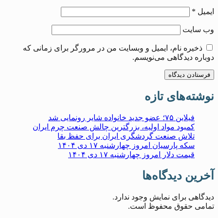
ایمیل
*
وب‌ سایت
ذخیره نام، ایمیل و وبسایت من در مرورگر برای زمانی که
دوباره دیدگاهی می‌نویسم.
نوشته‌های تازه
فیلاین ۷۵؛ عضو جدید خانواده شایر رونمایی شد
کمبود مواد اولیه، بزرگترین چالش صنعت چرم ایران
تلاش صنعت گردشگری ایران برای حفظ بقا
سکه پارسیان امروز چهارشنبه ۱۷ دی ۱۴۰۴
قیمت دلار امروز چهارشنبه ۱۷ دی ۱۴۰۴
آخرین دیدگاه‌ها
دیدگاهی برای نمایش وجود ندارد.
تمامی حقوق محفوظ است.