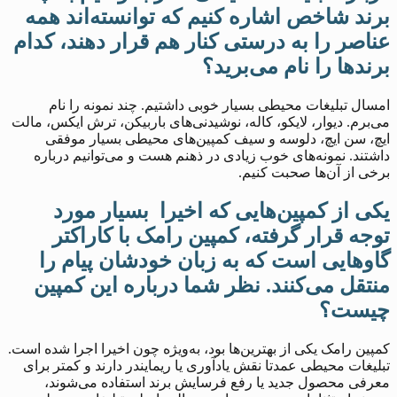
برند شاخص اشاره کنیم که توانسته‌اند همه
عناصر را به‌ درستی کنار هم قرار دهند، کدام
برندها را نام می‌برید؟
امسال تبلیغات محیطی بسیار خوبی داشتیم. چند نمونه را نام
می‌برم. دیوار، لایکو، کاله، نوشیدنی‌های باربیکن، ترش ایکس، مالت
ایچ، سن ایچ، دلوسه و سیف کمپین‌های محیطی بسیار موفقی
داشتند. نمونه‌های خوب زیادی در ذهنم هست و می‌توانیم درباره
برخی از آن‌ها صحبت کنیم.
یکی از کمپین‌هایی که اخیرا بسیار مورد
توجه قرار گرفته، کمپین رامک با کاراکتر
گاوهایی است که به زبان خودشان پیام را
منتقل می‌کنند. نظر شما درباره این کمپین
چیست؟
کمپین رامک یکی از بهترین‌ها بود، به‌ویژه چون اخیرا اجرا شده است.
تبلیغات محیطی عمدتا نقش یادآوری یا ریمایندر دارند و کمتر برای
معرفی محصول جدید یا رفع فرسایش برند استفاده می‌شوند،