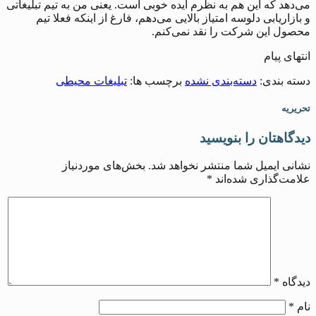
می‌دهد که این هم به نظرم ایده خوبی است. یعنی من به تیم تبلیغاتی
و بازاریابی دلوسه امتیاز بالایی می‌دهم، فارغ از اینکه فعلا تیم
محصول این شرکت را نقد نمی‌کنم.
انتهای پیام
دسته بندی:
دسته‌بندی نشده
برچسب ها:
تبلیغات محیطی
تحریریه
دیدگاهتان را بنویسید
نشانی ایمیل شما منتشر نخواهد شد.
بخش‌های موردنیاز
علامت‌گذاری شده‌اند
*
دیدگاه
*
نام
*