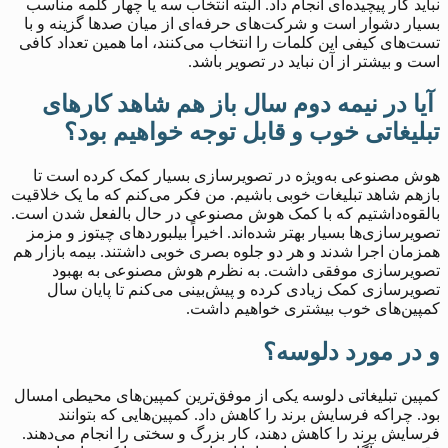
نباید کار پیچیده‌ای انجام داد. البته انتخاب سه یا چهار کلمه مناسب
بسیار دشوار است و شرکت‌های حرفه‌ای از میان صدها گزینه و با
تست‌های کیفی این کلمات را انتخاب می‌کنند، اما همین تعداد کافی
است و بیشتر از آن نباید در تصویر باشد.
آیا در نیمه دوم سال باز هم شاهد کارهای
تبلیغاتی خوب و قابل توجه خواهیم بود؟
هوش مصنوعی به‌ویژه در تصویرسازی بسیار کمک کرده است تا
بازهم شاهد تبلیغات خوبی باشیم. من فکر می‌کنم که ما یک خلاقیت
بالقوه‌داشتیم که با کمک هوش مصنوعی در حال بالفعل شدن است.
تصویرسازی‌ها بسیار بهتر شده‌اند. اخیراً بیلبوردهای چیتوز و مزمز
همزمان اجرا شدند و هر دو جلوه بصری خوبی داشتند. بیمه بازار هم
تصویرسازی موفقی داشت. به نظرم هوش مصنوعی به بهبود
تصویرسازی کمک زیادی کرده و پیش‌بینی می‌کنم تا پایان سال
کمپین‌های خوب بیشتری خواهیم داشت.
و در مورد دلوسه؟
کمپین تبلیغاتی دلوسه یکی از موفق‌ترین کمپین‌های محیطی امسال
بود. چراکه فرسایش برند را کاهش داد. کمپین‌هایی که بتوانند
فرسایش برند را کاهش دهند، کار بزرگ و سختی را انجام می‌دهند.